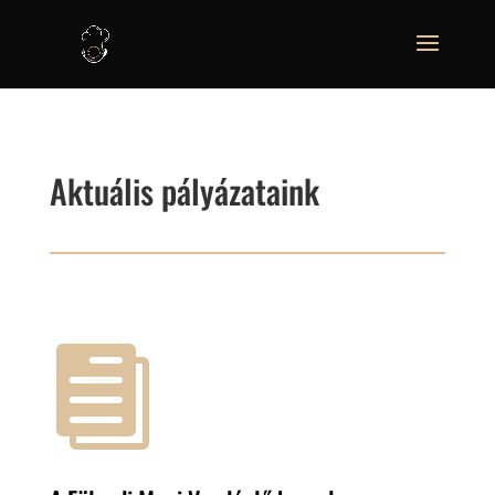
Aktuális pályázataink
